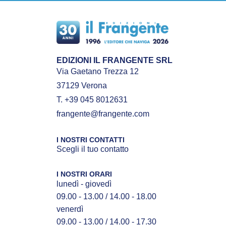
EDIZIONI IL FRANGENTE SRL
Via Gaetano Trezza 12
37129 Verona
T. +39 045 8012631
frangente@frangente.com
I NOSTRI CONTATTI
Scegli il tuo contatto
I NOSTRI ORARI
lunedì - giovedì
09.00 - 13.00 / 14.00 - 18.00
venerdì
09.00 - 13.00 / 14.00 - 17.30