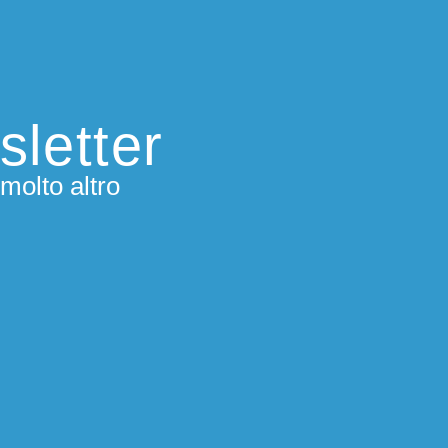
sletter
molto altro