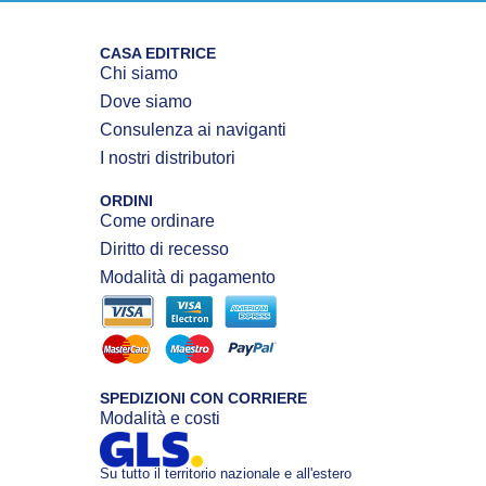
CASA EDITRICE
Chi siamo
Dove siamo
Consulenza ai naviganti
I nostri distributori
ORDINI
Come ordinare
Diritto di recesso
Modalità di pagamento
SPEDIZIONI CON CORRIERE
Modalità e costi
Su tutto il territorio nazionale e all'estero