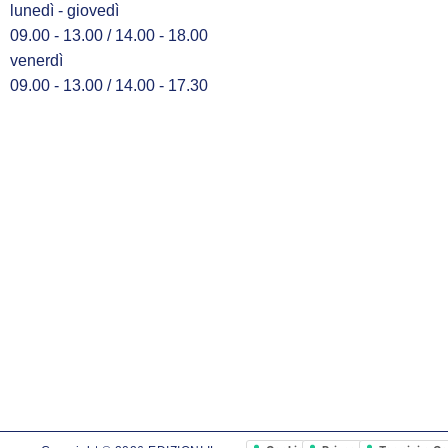
lunedì - giovedì
09.00 - 13.00 / 14.00 - 18.00
venerdì
09.00 - 13.00 / 14.00 - 17.30