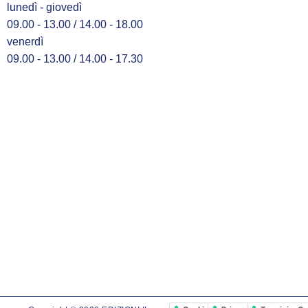
lunedì - giovedì
09.00 - 13.00 / 14.00 - 18.00
venerdì
09.00 - 13.00 / 14.00 - 17.30