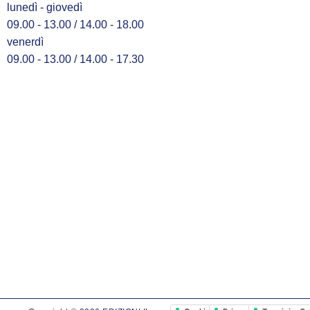
lunedì - giovedì
09.00 - 13.00 / 14.00 - 18.00
venerdì
09.00 - 13.00 / 14.00 - 17.30