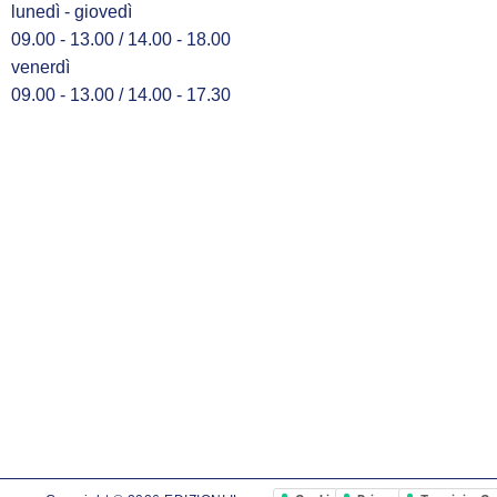
lunedì - giovedì
09.00 - 13.00 / 14.00 - 18.00
venerdì
09.00 - 13.00 / 14.00 - 17.30