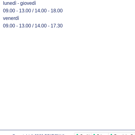
lunedì - giovedì
09.00 - 13.00 / 14.00 - 18.00
venerdì
09.00 - 13.00 / 14.00 - 17.30