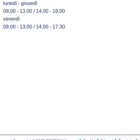
lunedì - giovedì
09.00 - 13.00 / 14.00 - 18.00
venerdì
09.00 - 13.00 / 14.00 - 17.30