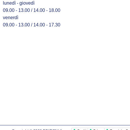
lunedì - giovedì
09.00 - 13.00 / 14.00 - 18.00
venerdì
09.00 - 13.00 / 14.00 - 17.30