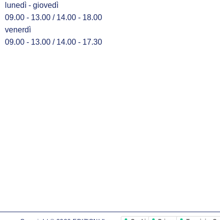
lunedì - giovedì
09.00 - 13.00 / 14.00 - 18.00
venerdì
09.00 - 13.00 / 14.00 - 17.30