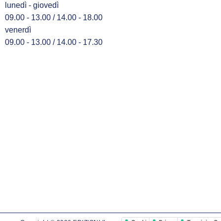
lunedì - giovedì
09.00 - 13.00 / 14.00 - 18.00
venerdì
09.00 - 13.00 / 14.00 - 17.30