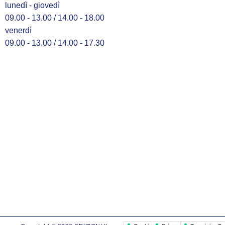
lunedì - giovedì
09.00 - 13.00 / 14.00 - 18.00
venerdì
09.00 - 13.00 / 14.00 - 17.30