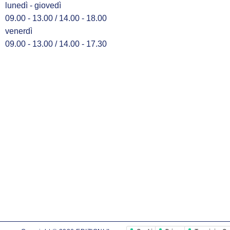
lunedì - giovedì
09.00 - 13.00 / 14.00 - 18.00
venerdì
09.00 - 13.00 / 14.00 - 17.30