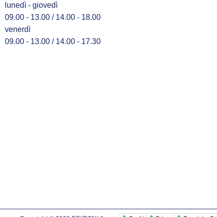
lunedì - giovedì
09.00 - 13.00 / 14.00 - 18.00
venerdì
09.00 - 13.00 / 14.00 - 17.30