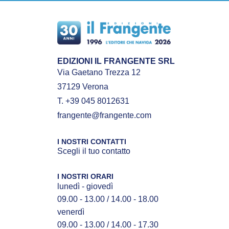
EDIZIONI IL FRANGENTE SRL
Via Gaetano Trezza 12
37129 Verona
T. +39 045 8012631
frangente@frangente.com
I NOSTRI CONTATTI
Scegli il tuo contatto
I NOSTRI ORARI
lunedì - giovedì
09.00 - 13.00 / 14.00 - 18.00
venerdì
09.00 - 13.00 / 14.00 - 17.30