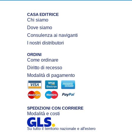
CASA EDITRICE
Chi siamo
Dove siamo
Consulenza ai naviganti
I nostri distributori
ORDINI
Come ordinare
Diritto di recesso
Modalità di pagamento
SPEDIZIONI CON CORRIERE
Modalità e costi
Su tutto il territorio nazionale e all'estero