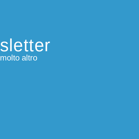
sletter
molto altro