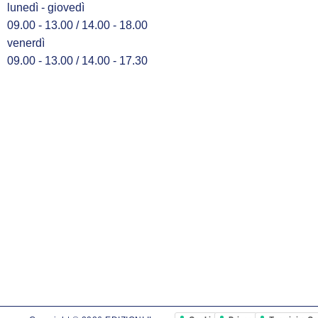
lunedì - giovedì
09.00 - 13.00 / 14.00 - 18.00
venerdì
09.00 - 13.00 / 14.00 - 17.30