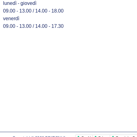
lunedì - giovedì
09.00 - 13.00 / 14.00 - 18.00
venerdì
09.00 - 13.00 / 14.00 - 17.30