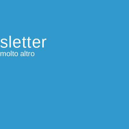
sletter
molto altro