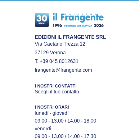
EDIZIONI IL FRANGENTE SRL
Via Gaetano Trezza 12
37129 Verona
T. +39 045 8012631
frangente@frangente.com
I NOSTRI CONTATTI
Scegli il tuo contatto
I NOSTRI ORARI
lunedì - giovedì
09.00 - 13.00 / 14.00 - 18.00
venerdì
09.00 - 13.00 / 14.00 - 17.30