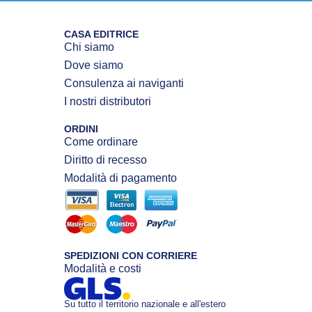
CASA EDITRICE
Chi siamo
Dove siamo
Consulenza ai naviganti
I nostri distributori
ORDINI
Come ordinare
Diritto di recesso
Modalità di pagamento
SPEDIZIONI CON CORRIERE
Modalità e costi
Su tutto il territorio nazionale e all'estero