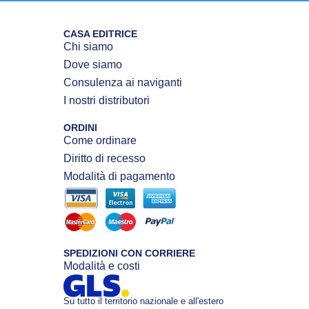
CASA EDITRICE
Chi siamo
Dove siamo
Consulenza ai naviganti
I nostri distributori
ORDINI
Come ordinare
Diritto di recesso
Modalità di pagamento
SPEDIZIONI CON CORRIERE
Modalità e costi
Su tutto il territorio nazionale e all'estero