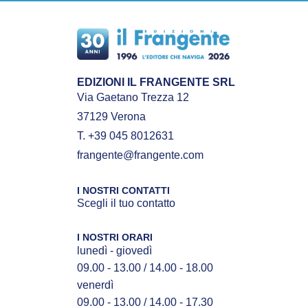
EDIZIONI IL FRANGENTE SRL
Via Gaetano Trezza 12
37129 Verona
T. +39 045 8012631
frangente@frangente.com
I NOSTRI CONTATTI
Scegli il tuo contatto
I NOSTRI ORARI
lunedì - giovedì
09.00 - 13.00 / 14.00 - 18.00
venerdì
09.00 - 13.00 / 14.00 - 17.30