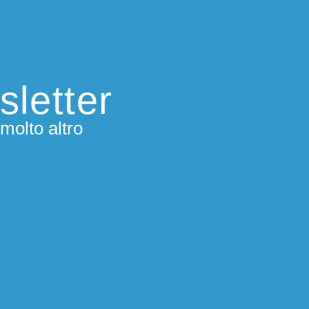
sletter
molto altro