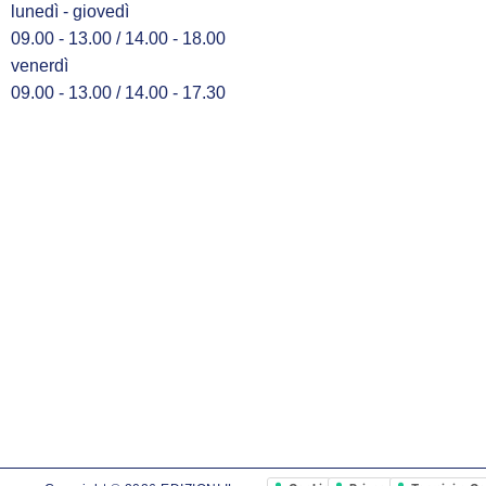
lunedì - giovedì
09.00 - 13.00 / 14.00 - 18.00
venerdì
09.00 - 13.00 / 14.00 - 17.30