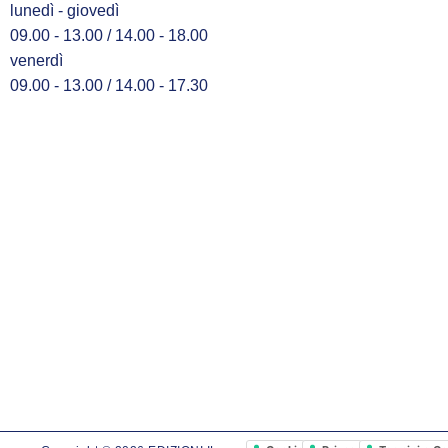
lunedì - giovedì
09.00 - 13.00 / 14.00 - 18.00
venerdì
09.00 - 13.00 / 14.00 - 17.30