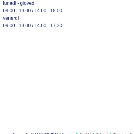
lunedì - giovedì
09.00 - 13.00 / 14.00 - 18.00
venerdì
09.00 - 13.00 / 14.00 - 17.30