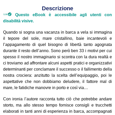
Descrizione
Questo eBook è accessibile agli utenti con
disabilità visive.
Quando si sogna una vacanza in barca a vela si immagina
il tepore del sole, mare cristallino, baie incantevoli e
l’appagamento di quel bisogno di libertà tanto agognata
durante il resto dell’anno. Sono però ben 33 i motivi per cui
spesso il nostro immaginario si scontra con la dura realtà e
ci troviamo ad affrontare alcuni aspetti pratici e organizzativi
determinanti per conclamare il successo o il fallimento della
nostra crociera: anzitutto la scelta dell’equipaggio, poi le
aspettative che non dobbiamo deludere, il fattore mal di
mare, le fatidiche manovre in porto e così via…
Con ironia l’autore racconta tutto ciò che potrebbe andare
storto, ma allo stesso tempo fornisce consigli e trucchetti
elaborati in tanti anni di esperienza in barca, accompagnati