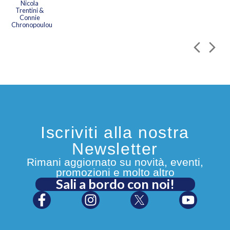
Nicola
Trentini &
Connie
Chronopoulou
Iscriviti alla nostra
Newsletter
Rimani aggiornato su novità, eventi,
promozioni e molto altro
Sali a bordo con noi!