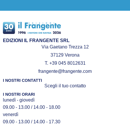
EDIZIONI IL FRANGENTE SRL
Via Gaetano Trezza 12
37129 Verona
T. +39 045 8012631
frangente@frangente.com
I NOSTRI CONTATTI
Scegli il tuo contatto
I NOSTRI ORARI
lunedì - giovedì
09.00 - 13.00 / 14.00 - 18.00
venerdì
09.00 - 13.00 / 14.00 - 17.30