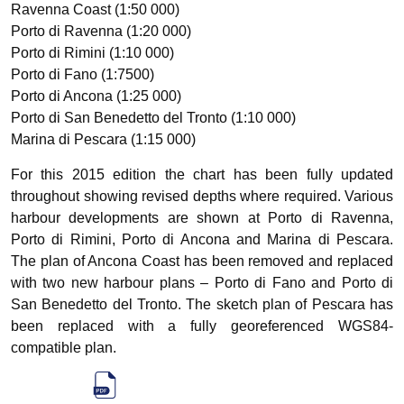
Ravenna Coast (1:50 000)
Porto di Ravenna (1:20 000)
Porto di Rimini (1:10 000)
Porto di Fano (1:7500)
Porto di Ancona (1:25 000)
Porto di San Benedetto del Tronto (1:10 000)
Marina di Pescara (1:15 000)
For this 2015 edition the chart has been fully updated
throughout showing revised depths where required. Various
harbour developments are shown at Porto di Ravenna,
Porto di Rimini, Porto di Ancona and Marina di Pescara.
The plan of Ancona Coast has been removed and replaced
with two new harbour plans – Porto di Fano and Porto di
San Benedetto del Tronto. The sketch plan of Pescara has
been replaced with a fully georeferenced WGS84-
compatible plan.