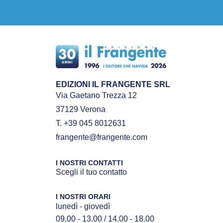
EDIZIONI IL FRANGENTE SRL
Via Gaetano Trezza 12
37129 Verona
T. +39 045 8012631
frangente@frangente.com
I NOSTRI CONTATTI
Scegli il tuo contatto
I NOSTRI ORARI
lunedì - giovedì
09.00 - 13.00 / 14.00 - 18.00