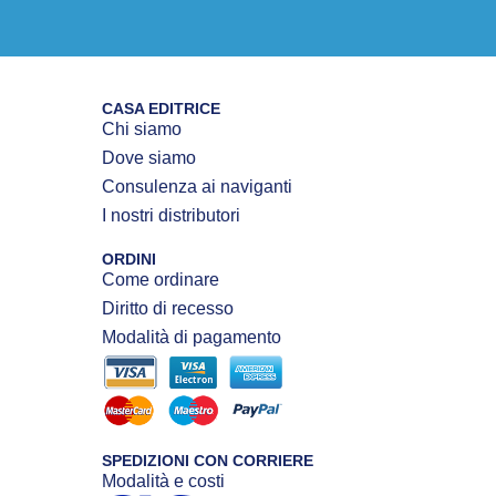
CASA EDITRICE
Chi siamo
Dove siamo
Consulenza ai naviganti
I nostri distributori
ORDINI
Come ordinare
Diritto di recesso
Modalità di pagamento
SPEDIZIONI CON CORRIERE
Modalità e costi