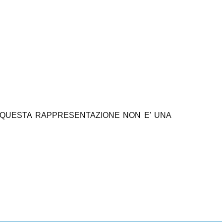
TIMETRICAQUESTA RAPPRESENTAZIONE NON E' UNA