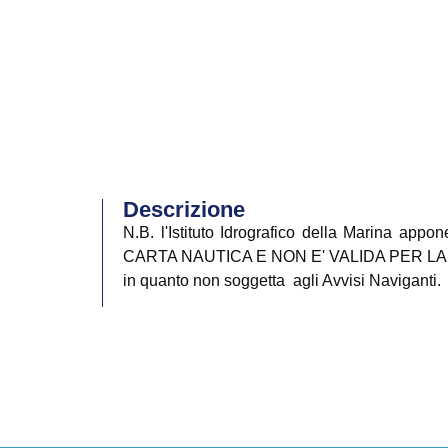
Descrizione
N.B. l'Istituto Idrografico della Marin
CARTA NAUTICA E NON E' VALIDA PER L
in quanto non soggetta agli Avvisi Naviganti.