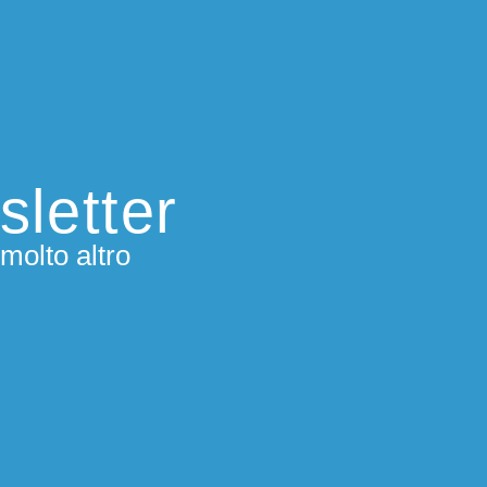
sletter
molto altro