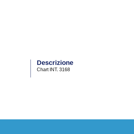
Descrizione
Chart INT. 3168