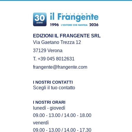
EDIZIONI IL FRANGENTE SRL
Via Gaetano Trezza 12
37129 Verona
T. +39 045 8012631
frangente@frangente.com
I NOSTRI CONTATTI
Scegli il tuo contatto
I NOSTRI ORARI
lunedì - giovedì
09.00 - 13.00 / 14.00 - 18.00
venerdì
09.00 - 13.00 / 14.00 - 17.30