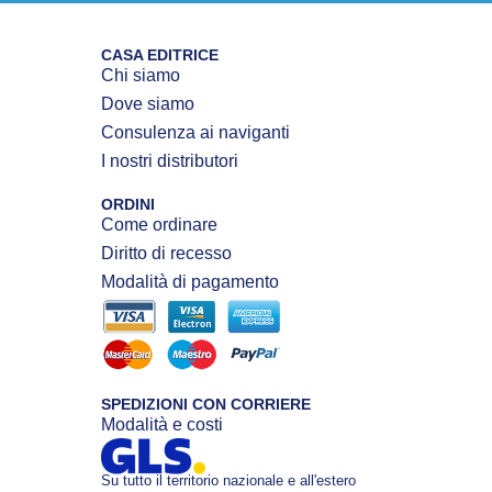
CASA EDITRICE
Chi siamo
Dove siamo
Consulenza ai naviganti
I nostri distributori
ORDINI
Come ordinare
Diritto di recesso
Modalità di pagamento
SPEDIZIONI CON CORRIERE
Modalità e costi
Su tutto il territorio nazionale e all'estero