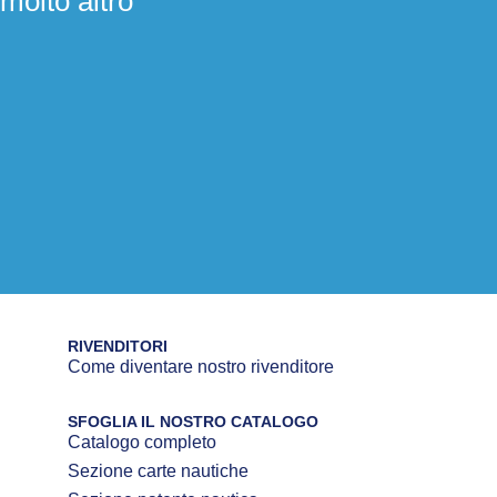
molto altro
RIVENDITORI
Come diventare nostro rivenditore
SFOGLIA IL NOSTRO CATALOGO
Catalogo completo
Sezione carte nautiche