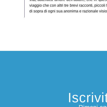
viaggio che con altri tre brevi racconti, piccoli
di sopra di ogni sua anonima e razionale visi
Iscriv