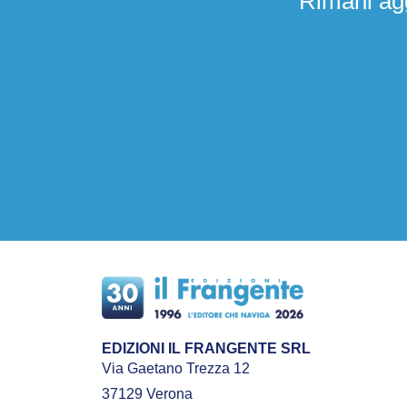
Rimani agg
EDIZIONI IL FRANGENTE SRL
Via Gaetano Trezza 12
37129 Verona