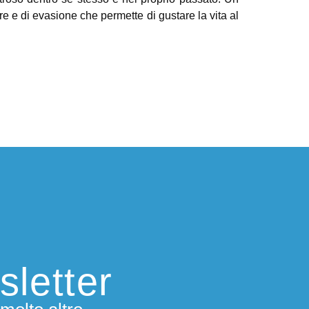
more e di evasione che permette di gustare la vita al
sletter