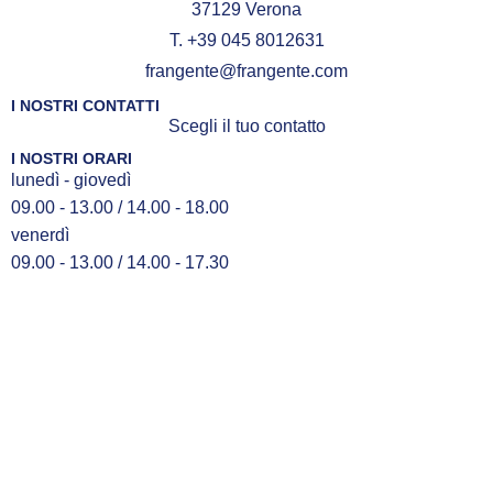
37129 Verona
T. +39 045 8012631
frangente@frangente.com
I NOSTRI CONTATTI
Scegli il tuo contatto
I NOSTRI ORARI
lunedì - giovedì
09.00 - 13.00 / 14.00 - 18.00
venerdì
09.00 - 13.00 / 14.00 - 17.30