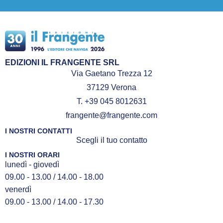
EDIZIONI IL FRANGENTE SRL
Via Gaetano Trezza 12
37129 Verona
T. +39 045 8012631
frangente@frangente.com
I NOSTRI CONTATTI
Scegli il tuo contatto
I NOSTRI ORARI
lunedì - giovedì
09.00 - 13.00 / 14.00 - 18.00
venerdì
09.00 - 13.00 / 14.00 - 17.30