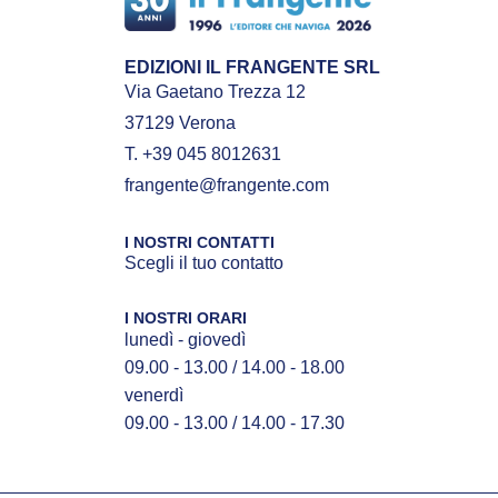
EDIZIONI IL FRANGENTE SRL
Via Gaetano Trezza 12
37129 Verona
T. +39 045 8012631
frangente@frangente.com
I NOSTRI CONTATTI
Scegli il tuo contatto
I NOSTRI ORARI
lunedì - giovedì
09.00 - 13.00 / 14.00 - 18.00
venerdì
09.00 - 13.00 / 14.00 - 17.30