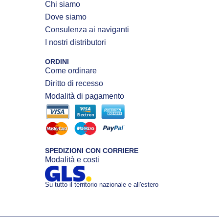
Chi siamo
Dove siamo
Consulenza ai naviganti
I nostri distributori
ORDINI
Come ordinare
Diritto di recesso
Modalità di pagamento
SPEDIZIONI CON CORRIERE
Modalità e costi
Su tutto il territorio nazionale e all'estero