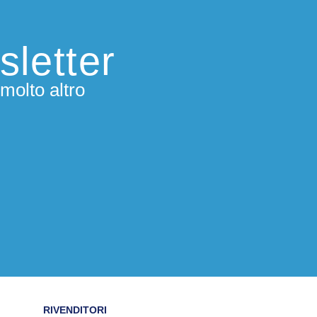
sletter
molto altro
RIVENDITORI