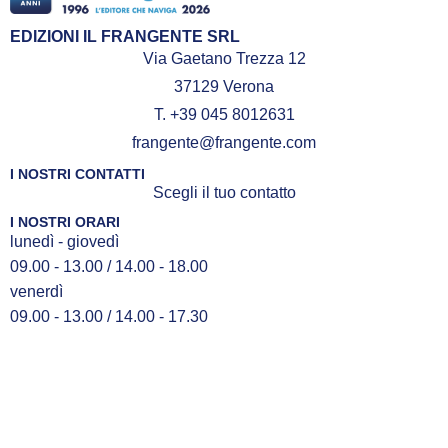
EDIZIONI IL FRANGENTE SRL
Via Gaetano Trezza 12
37129 Verona
T. +39 045 8012631
frangente@frangente.com
I NOSTRI CONTATTI
Scegli il tuo contatto
I NOSTRI ORARI
lunedì - giovedì
09.00 - 13.00 / 14.00 - 18.00
venerdì
09.00 - 13.00 / 14.00 - 17.30