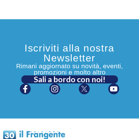
Iscriviti alla nostra
Newsletter
Rimani aggiornato su novità, eventi,
promozioni e molto altro
Sali a bordo con noi!