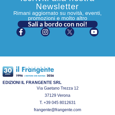
Newsletter
Rimani aggiornato su novità, eventi,
promozioni e molto altro
Sali a bordo con noi!
EDIZIONI IL FRANGENTE SRL
Via Gaetano Trezza 12
37129 Verona
T. +39 045 8012631
frangente@frangente.com