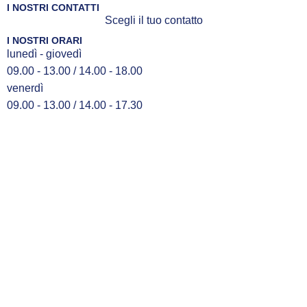
I NOSTRI CONTATTI
Scegli il tuo contatto
I NOSTRI ORARI
lunedì - giovedì
09.00 - 13.00 / 14.00 - 18.00
venerdì
09.00 - 13.00 / 14.00 - 17.30