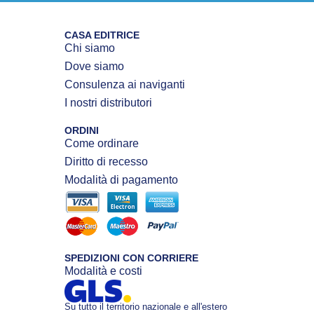
CASA EDITRICE
Chi siamo
Dove siamo
Consulenza ai naviganti
I nostri distributori
ORDINI
Come ordinare
Diritto di recesso
Modalità di pagamento
SPEDIZIONI CON CORRIERE
Modalità e costi
Su tutto il territorio nazionale e all'estero