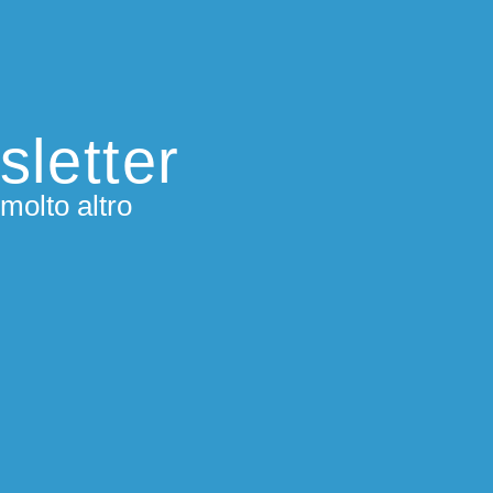
sletter
molto altro