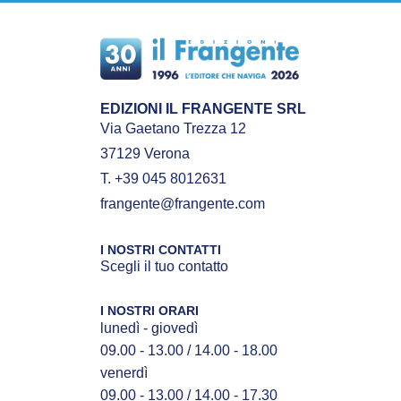
EDIZIONI IL FRANGENTE SRL
Via Gaetano Trezza 12
37129 Verona
T. +39 045 8012631
frangente@frangente.com
I NOSTRI CONTATTI
Scegli il tuo contatto
I NOSTRI ORARI
lunedì - giovedì
09.00 - 13.00 / 14.00 - 18.00
venerdì
09.00 - 13.00 / 14.00 - 17.30