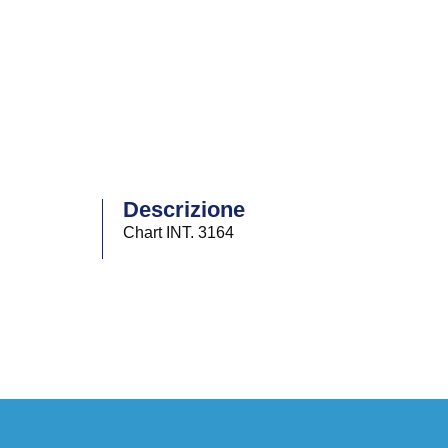
Descrizione
Chart INT. 3164