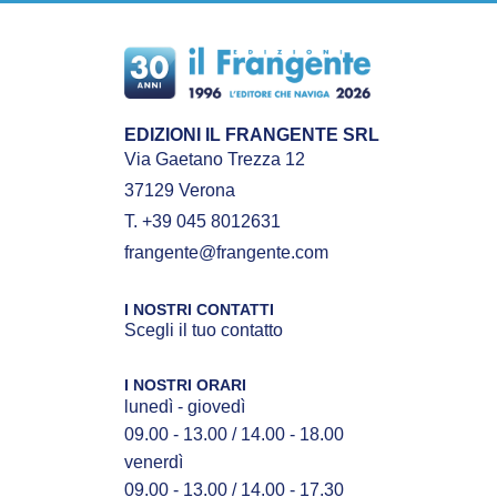
EDIZIONI IL FRANGENTE SRL
Via Gaetano Trezza 12
37129 Verona
T. +39 045 8012631
frangente@frangente.com
I NOSTRI CONTATTI
Scegli il tuo contatto
I NOSTRI ORARI
lunedì - giovedì
09.00 - 13.00 / 14.00 - 18.00
venerdì
09.00 - 13.00 / 14.00 - 17.30