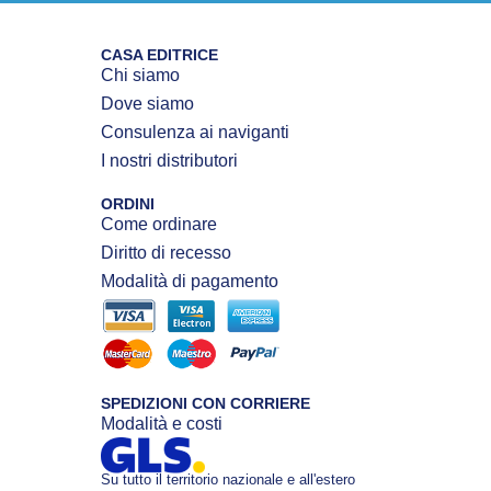
CASA EDITRICE
Chi siamo
Dove siamo
Consulenza ai naviganti
I nostri distributori
ORDINI
Come ordinare
Diritto di recesso
Modalità di pagamento
SPEDIZIONI CON CORRIERE
Modalità e costi
Su tutto il territorio nazionale e all'estero