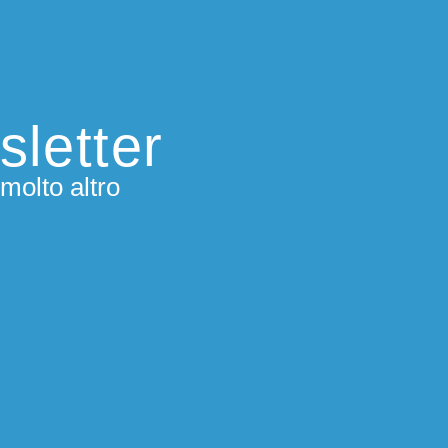
sletter
molto altro