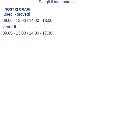
Scegli il tuo contatto
I NOSTRI ORARI
lunedì - giovedì
09.00 - 13.00 / 14.00 - 18.00
venerdì
09.00 - 13.00 / 14.00 - 17.30