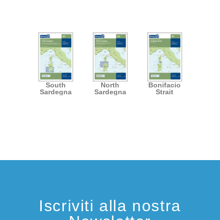
South
North
Bonifacio
Sardegna
Sardegna
Strait
Iscriviti alla nostra