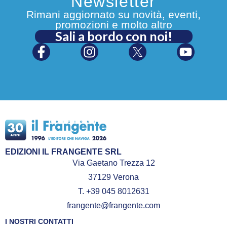
Newsletter
Rimani aggiornato su novità, eventi,
promozioni e molto altro
Sali a bordo con noi!
EDIZIONI IL FRANGENTE SRL
Via Gaetano Trezza 12
37129 Verona
T. +39 045 8012631
frangente@frangente.com
I NOSTRI CONTATTI