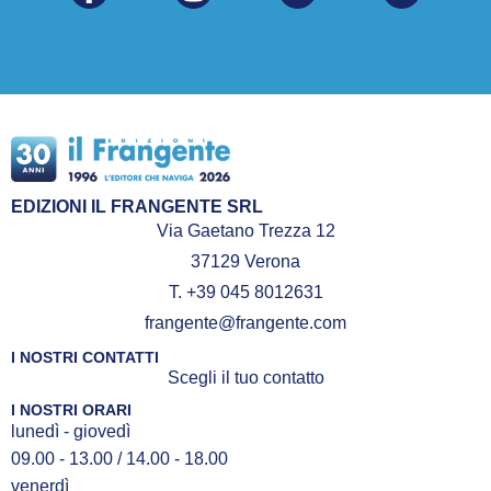
EDIZIONI IL FRANGENTE SRL
Via Gaetano Trezza 12
37129 Verona
T. +39 045 8012631
frangente@frangente.com
I NOSTRI CONTATTI
Scegli il tuo contatto
I NOSTRI ORARI
lunedì - giovedì
09.00 - 13.00 / 14.00 - 18.00
venerdì