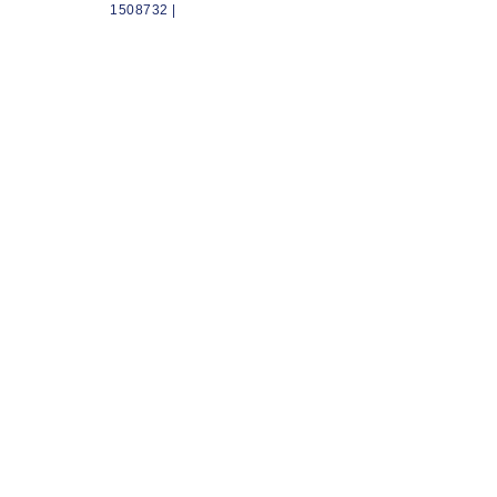
1508732 |