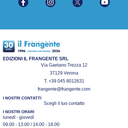
EDIZIONI IL FRANGENTE SRL
Via Gaetano Trezza 12
37129 Verona
T. +39 045 8012631
frangente@frangente.com
I NOSTRI CONTATTI
Scegli il tuo contatto
I NOSTRI ORARI
lunedì - giovedì
09.00 - 13.00 / 14.00 - 18.00