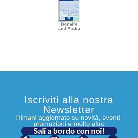
Bonaire
and Aruba
Iscriviti alla nostra
Newsletter
Rimani aggiornato su novità, eventi,
promozioni e molto altro
Sali a bordo con noi!