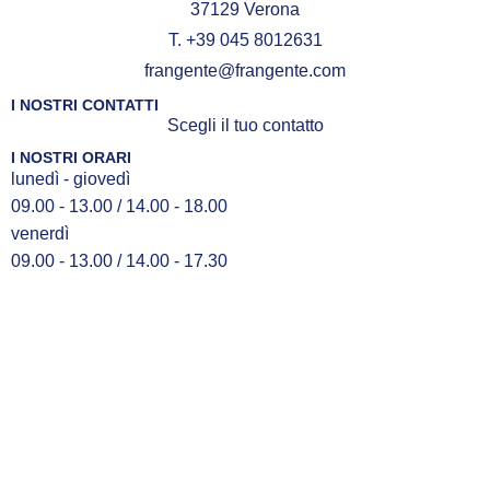
37129 Verona
T. +39 045 8012631
frangente@frangente.com
I NOSTRI CONTATTI
Scegli il tuo contatto
I NOSTRI ORARI
lunedì - giovedì
09.00 - 13.00 / 14.00 - 18.00
venerdì
09.00 - 13.00 / 14.00 - 17.30