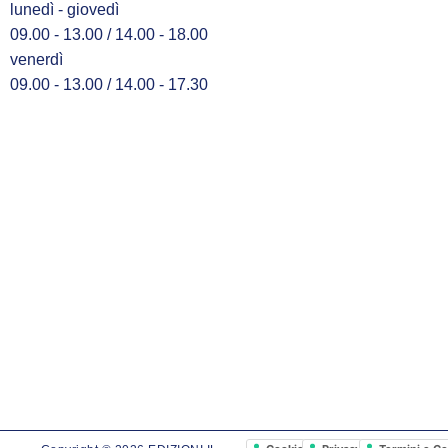
lunedì - giovedì
09.00 - 13.00 / 14.00 - 18.00
venerdì
09.00 - 13.00 / 14.00 - 17.30