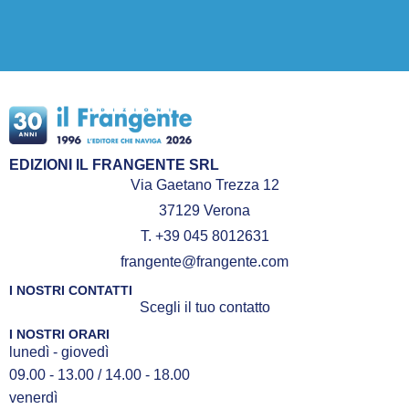
EDIZIONI IL FRANGENTE SRL
Via Gaetano Trezza 12
37129 Verona
T. +39 045 8012631
frangente@frangente.com
I NOSTRI CONTATTI
Scegli il tuo contatto
I NOSTRI ORARI
lunedì - giovedì
09.00 - 13.00 / 14.00 - 18.00
venerdì