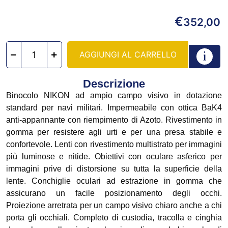
€
352,00
AGGIUNGI AL CARRELLO
Descrizione
Binocolo NIKON ad ampio campo visivo in dotazione
standard per navi militari. Impermeabile con ottica BaK4
anti-appannante con riempimento di Azoto. Rivestimento in
gomma per resistere agli urti e per una presa stabile e
confortevole. Lenti con rivestimento multistrato per immagini
più luminose e nitide. Obiettivi con oculare asferico per
immagini prive di distorsione su tutta la superficie della
lente. Conchiglie oculari ad estrazione in gomma che
assicurano un facile posizionamento degli occhi.
Proiezione arretrata per un campo visivo chiaro anche a chi
porta gli occhiali. Completo di
custodia, tracolla e cinghia