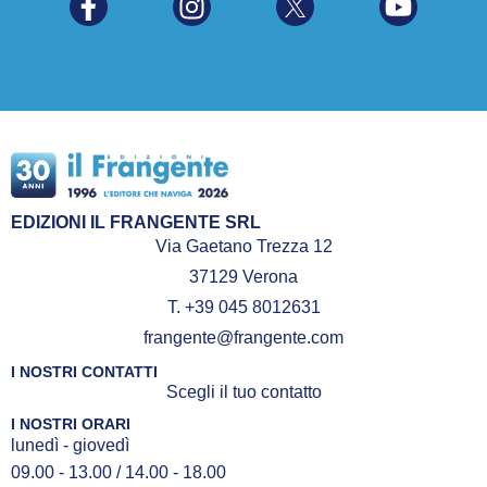
EDIZIONI IL FRANGENTE SRL
Via Gaetano Trezza 12
37129 Verona
T. +39 045 8012631
frangente@frangente.com
I NOSTRI CONTATTI
Scegli il tuo contatto
I NOSTRI ORARI
lunedì - giovedì
09.00 - 13.00 / 14.00 - 18.00