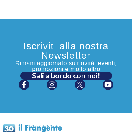
Iscriviti alla nostra
Newsletter
Rimani aggiornato su novità, eventi,
promozioni e molto altro
Sali a bordo con noi!