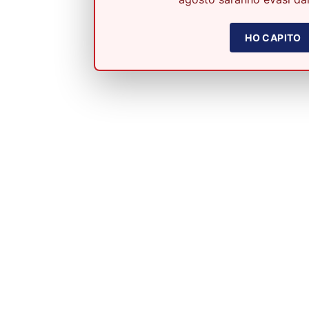
HO CAPITO