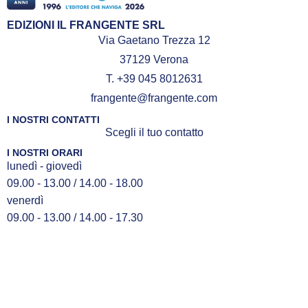
EDIZIONI IL FRANGENTE SRL
Via Gaetano Trezza 12
37129 Verona
T. +39 045 8012631
frangente@frangente.com
I NOSTRI CONTATTI
Scegli il tuo contatto
I NOSTRI ORARI
lunedì - giovedì
09.00 - 13.00 / 14.00 - 18.00
venerdì
09.00 - 13.00 / 14.00 - 17.30