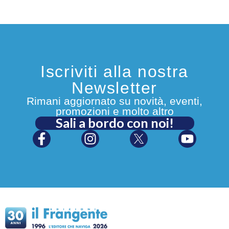
Iscriviti alla nostra
Newsletter
Rimani aggiornato su novità, eventi,
promozioni e molto altro
Sali a bordo con noi!