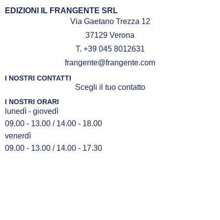
EDIZIONI IL FRANGENTE SRL
Via Gaetano Trezza 12
37129 Verona
T. +39 045 8012631
frangente@frangente.com
I NOSTRI CONTATTI
Scegli il tuo contatto
I NOSTRI ORARI
lunedì - giovedì
09.00 - 13.00 / 14.00 - 18.00
venerdì
09.00 - 13.00 / 14.00 - 17.30