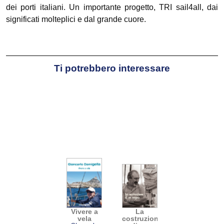
dei porti italiani. Un importante progetto, TRI sail4all, dai
significati molteplici e dal grande cuore.
Ti potrebbero interessare
Vivere a
La
vela
costruzione