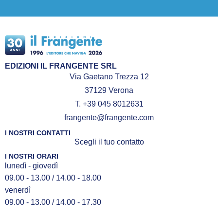
EDIZIONI IL FRANGENTE SRL
Via Gaetano Trezza 12
37129 Verona
T. +39 045 8012631
frangente@frangente.com
I NOSTRI CONTATTI
Scegli il tuo contatto
I NOSTRI ORARI
lunedì - giovedì
09.00 - 13.00 / 14.00 - 18.00
venerdì
09.00 - 13.00 / 14.00 - 17.30