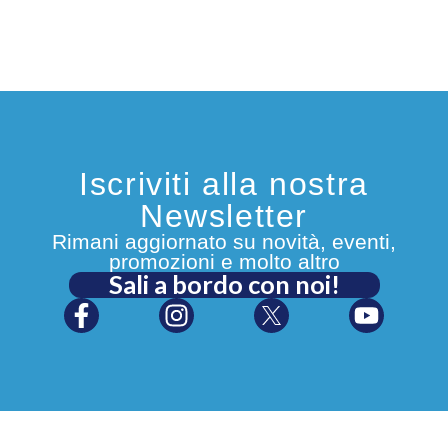
Iscriviti alla nostra
Newsletter
Rimani aggiornato su novità, eventi,
promozioni e molto altro
Sali a bordo con noi!