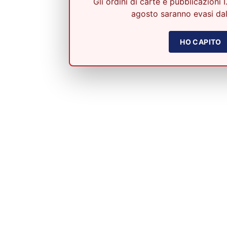
Gli ordini di carte e pubblicazioni I
agosto saranno evasi dal
HO CAPITO