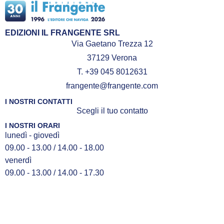
EDIZIONI IL FRANGENTE SRL
Via Gaetano Trezza 12
37129 Verona
T. +39 045 8012631
frangente@frangente.com
I NOSTRI CONTATTI
Scegli il tuo contatto
I NOSTRI ORARI
lunedì - giovedì
09.00 - 13.00 / 14.00 - 18.00
venerdì
09.00 - 13.00 / 14.00 - 17.30