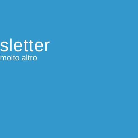
sletter
molto altro