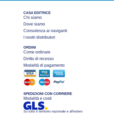
CASA EDITRICE
Chi siamo
Dove siamo
Consulenza ai naviganti
I nostri distributori
ORDINI
Come ordinare
Diritto di recesso
Modalità di pagamento
SPEDIZIONI CON CORRIERE
Modalità e costi
Su tutto il territorio nazionale e all'estero