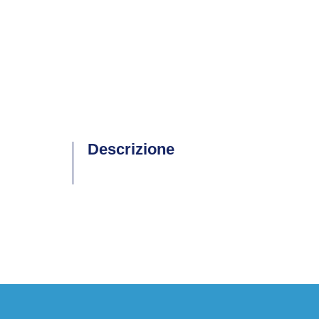
Descrizione