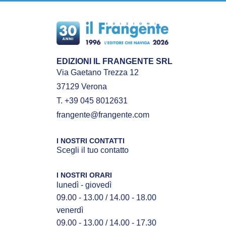
EDIZIONI IL FRANGENTE SRL
Via Gaetano Trezza 12
37129 Verona
T. +39 045 8012631
frangente@frangente.com
I NOSTRI CONTATTI
Scegli il tuo contatto
I NOSTRI ORARI
lunedì - giovedì
09.00 - 13.00 / 14.00 - 18.00
venerdì
09.00 - 13.00 / 14.00 - 17.30