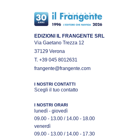
EDIZIONI IL FRANGENTE SRL
Via Gaetano Trezza 12
37129 Verona
T. +39 045 8012631
frangente@frangente.com
I NOSTRI CONTATTI
Scegli il tuo contatto
I NOSTRI ORARI
lunedì - giovedì
09.00 - 13.00 / 14.00 - 18.00
venerdì
09.00 - 13.00 / 14.00 - 17.30