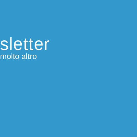
sletter
molto altro