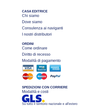
CASA EDITRICE
Chi siamo
Dove siamo
Consulenza ai naviganti
I nostri distributori
ORDINI
Come ordinare
Diritto di recesso
Modalità di pagamento
SPEDIZIONI CON CORRIERE
Modalità e costi
Su tutto il territorio nazionale e all'estero