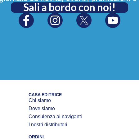
Sali a bordo con noi!
CASA EDITRICE
Chi siamo
Dove siamo
Consulenza ai naviganti
I nostri distributori
ORDINI