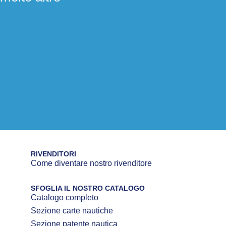
RIVENDITORI
Come diventare nostro rivenditore
SFOGLIA IL NOSTRO CATALOGO
Catalogo completo
Sezione carte nautiche
Sezione patente nautica