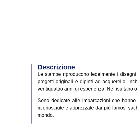
Descrizione
Le stampe riproducono fedelmente i disegni 
progetti originali e dipinti ad acquerello, in
ventiquattro anni di esperienza. Ne risultano 
Sono dedicate alle imbarcazioni che hanno f
riconosciute e apprezzate dai più famosi yacht 
mondo.