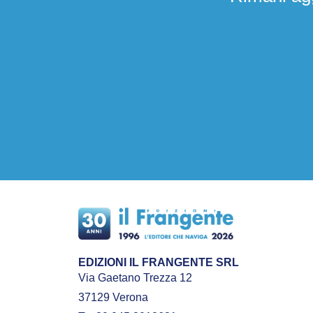
EDIZIONI IL FRANGENTE SRL
Via Gaetano Trezza 12
37129 Verona