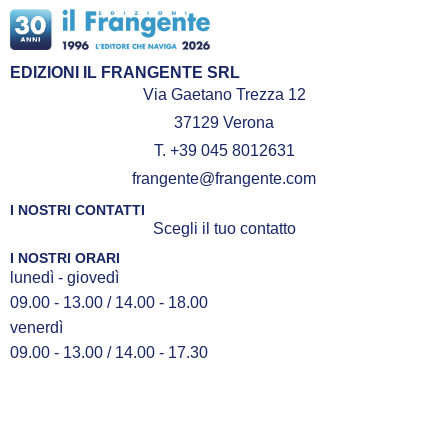
EDIZIONI IL FRANGENTE SRL
Via Gaetano Trezza 12
37129 Verona
T. +39 045 8012631
frangente@frangente.com
I NOSTRI CONTATTI
Scegli il tuo contatto
I NOSTRI ORARI
lunedì - giovedì
09.00 - 13.00 / 14.00 - 18.00
venerdì
09.00 - 13.00 / 14.00 - 17.30