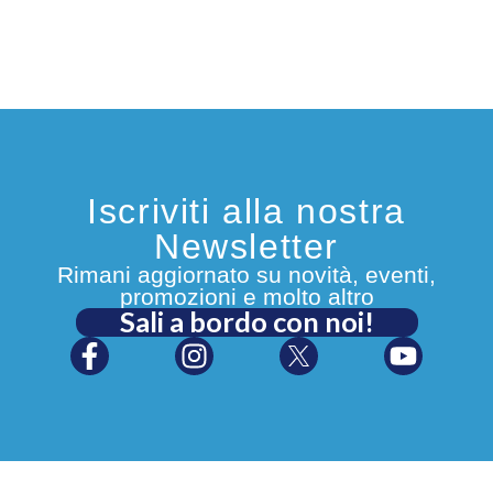
Iscriviti alla nostra
Newsletter
Rimani aggiornato su novità, eventi,
promozioni e molto altro
Sali a bordo con noi!