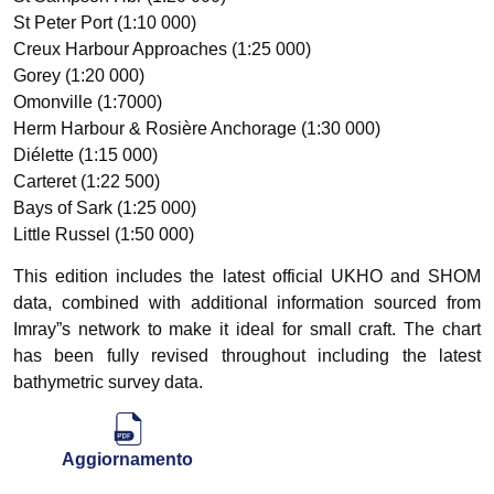
St Peter Port (1:10 000)
Creux Harbour Approaches (1:25 000)
Gorey (1:20 000)
Omonville (1:7000)
Herm Harbour & Rosière Anchorage (1:30 000)
Diélette (1:15 000)
Carteret (1:22 500)
Bays of Sark (1:25 000)
Little Russel (1:50 000)
This edition includes the latest official UKHO and SHOM
data, combined with additional information sourced from
Imray”s network to make it ideal for small craft. The chart
has been fully revised throughout including the latest
bathymetric survey data.
Aggiornamento