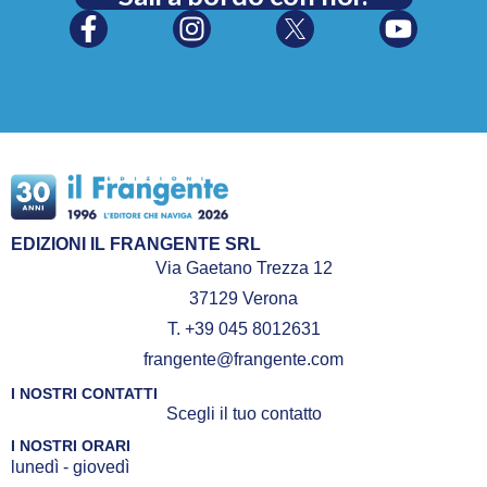
EDIZIONI IL FRANGENTE SRL
Via Gaetano Trezza 12
37129 Verona
T. +39 045 8012631
frangente@frangente.com
I NOSTRI CONTATTI
Scegli il tuo contatto
I NOSTRI ORARI
lunedì - giovedì