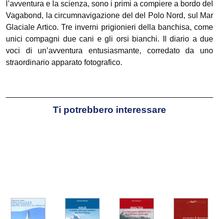
l’avventura e la scienza, sono i primi a compiere a bordo del
Vagabond, la circumnavigazione del del Polo Nord, sul Mar
Glaciale Artico. Tre inverni prigionieri della banchisa, come
unici compagni due cani e gli orsi bianchi. Il diario a due
voci di un’avventura entusiasmante, corredato da uno
straordinario apparato fotografico.
Ti potrebbero interessare