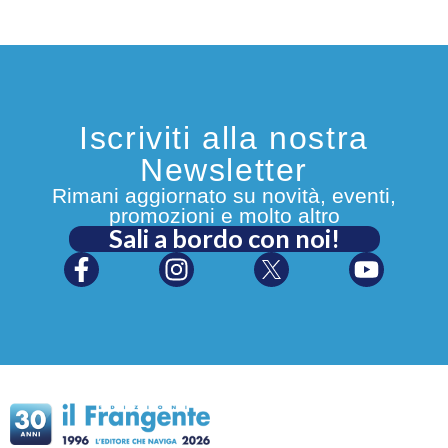
Iscriviti alla nostra
Newsletter
Rimani aggiornato su novità, eventi,
promozioni e molto altro
Sali a bordo con noi!