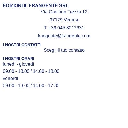
EDIZIONI IL FRANGENTE SRL
Via Gaetano Trezza 12
37129 Verona
T. +39 045 8012631
frangente@frangente.com
I NOSTRI CONTATTI
Scegli il tuo contatto
I NOSTRI ORARI
lunedì - giovedì
09.00 - 13.00 / 14.00 - 18.00
venerdì
09.00 - 13.00 / 14.00 - 17.30